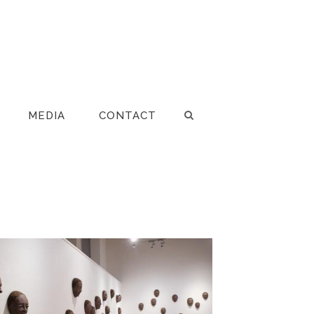
MEDIA
CONTACT