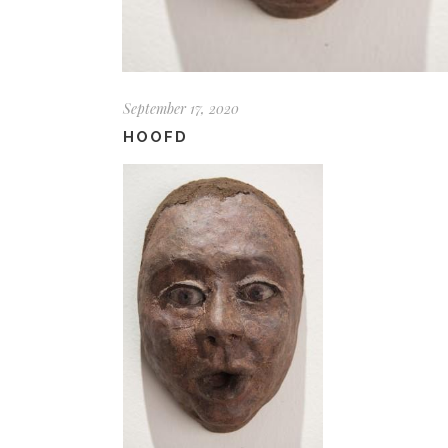
September 17, 2020
HOOFD