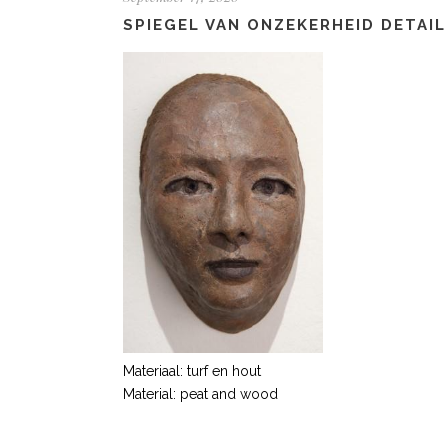
SPIEGEL VAN ONZEKERHEID DETAIL
Materiaal: turf en hout
Material: peat and wood