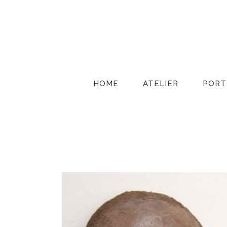
HOME
ATELIER
PORT