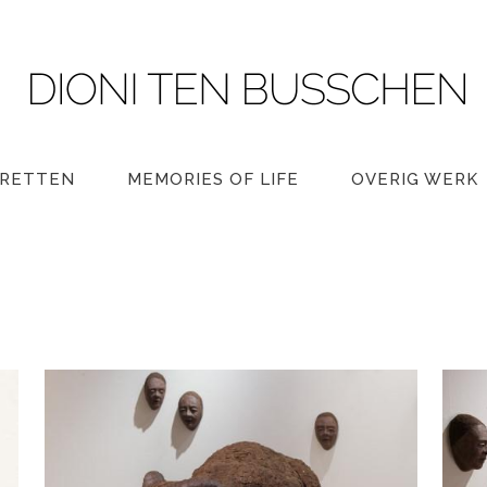
RETTEN
MEMORIES OF LIFE
OVERIG WERK