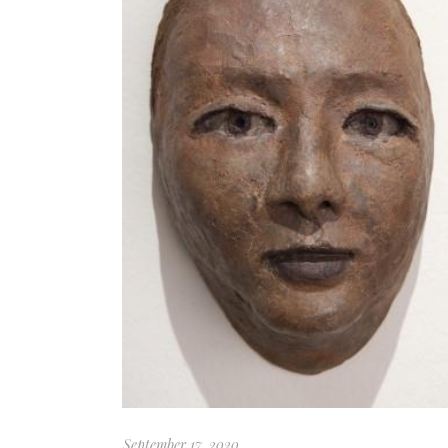
September 17, 2020