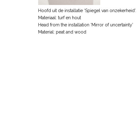
Hoofd uit de installatie ‘Spiegel van onzekerheid’.
Materiaal: turf en hout
Head from the installation ‘Mirror of uncertainty’
Material: peat and wood