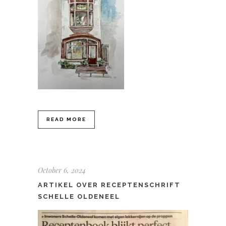
READ MORE
October 6, 2024
ARTIKEL OVER RECEPTENSCHRIFT
SCHELLE OLDENEEL