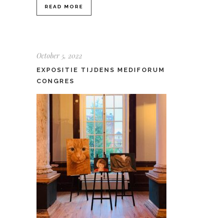
READ MORE
October 5, 2022
EXPOSITIE TIJDENS MEDIFORUM
CONGRES