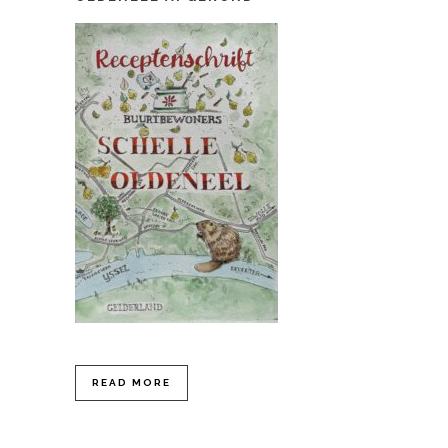
READ MORE