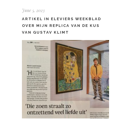
June 5, 2023
ARTIKEL IN ELEVIERS WEEKBLAD
OVER MIJN REPLICA VAN DE KUS
VAN GUSTAV KLIMT