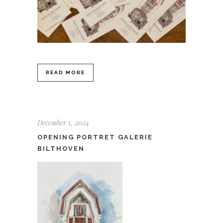
READ MORE
December 1, 2024
OPENING PORTRET GALERIE
BILTHOVEN