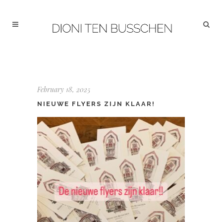
February 18, 2025
NIEUWE FLYERS ZIJN KLAAR!