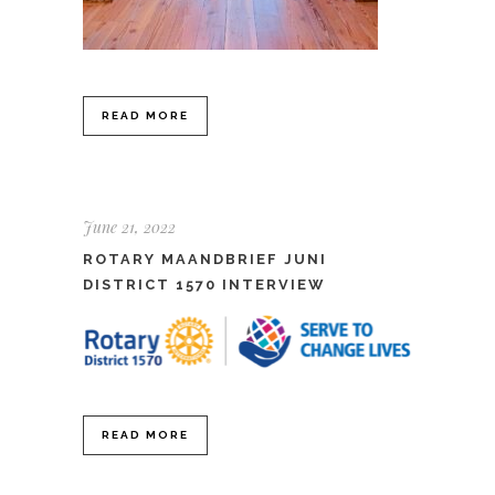
READ MORE
June 21, 2022
ROTARY MAANDBRIEF JUNI
DISTRICT 1570 INTERVIEW
READ MORE