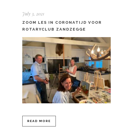
July 3, 2021
ZOOM LES IN CORONATIJD VOOR
ROTARYCLUB ZANDZEGGE
READ MORE