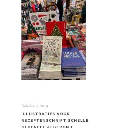
October 5, 2024
ILLUSTRATIES VOOR
RECEPTENSCHRIFT SCHELLE
OLDENEEL AFGEROND