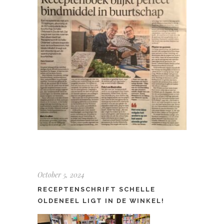
October 5, 2024
RECEPTENSCHRIFT SCHELLE
OLDENEEL LIGT IN DE WINKEL!