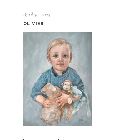
April 30, 2023
OLIVIER