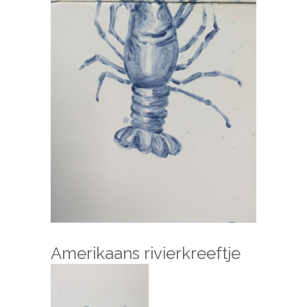
Amerikaans rivierkreeftje