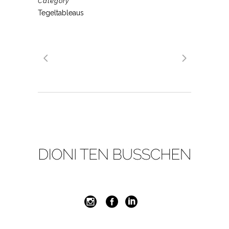
Category
Tegeltableaus