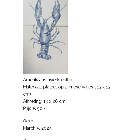
Amerikaans rivierkreeftje
Materiaal: plateel op 2 Friese witjes ( 13 x 13
cm)
Afmeting: 13 x 26 cm
Prijs € 90,-
Date
March 5, 2024