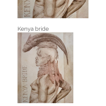
Kenya bride