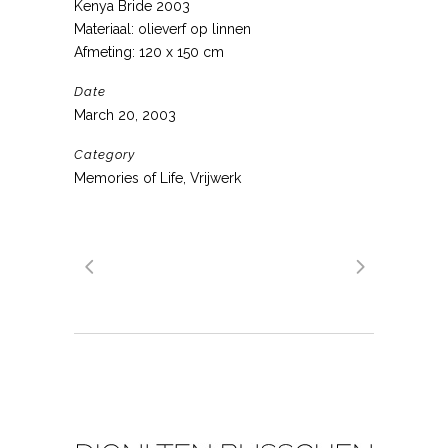
Kenya Bride 2003
Materiaal: olieverf op linnen
Afmeting: 120 x 150 cm
Date
March 20, 2003
Category
Memories of Life, Vrijwerk