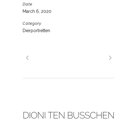
Date
March 6, 2020
Category
Dierportretten