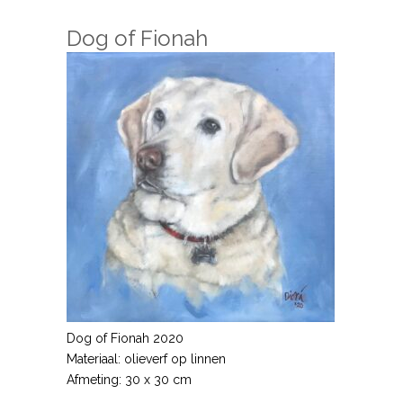
Dog of Fionah
Dog of Fionah 2020
Materiaal: olieverf op linnen
Afmeting: 30 x 30 cm